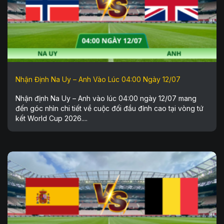
Nhận Định Na Uy – Anh Vào Lúc 04:00 Ngày 12/07
Nhận định Na Uy – Anh vào lúc 04:00 ngày 12/07 mang
đến góc nhìn chi tiết về cuộc đối đầu đỉnh cao tại vòng tứ
kết World Cup 2026....