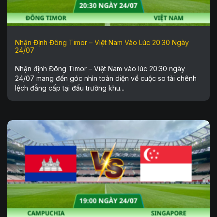
Nhận Định Đông Timor – Việt Nam Vào Lúc 20:30 Ngày
24/07
Nhận định Đông Timor – Việt Nam vào lúc 20:30 ngày
24/07 mang đến góc nhìn toàn diện về cuộc so tài chênh
lệch đẳng cấp tại đấu trường khu...