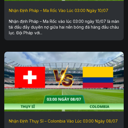
Nhận Định Pháp – Ma Rốc Vào Lúc 03:00 Ngày 10/07
Nhận định Pháp – Ma Rốc vào lúc 03:00 ngày 10/07 là màn
tái đấu đầy duyên nợ giữa hai nền bóng đá hàng đầu châu
lục. Đội Pháp với...
Nhận Định Thụy Sĩ – Colombia Vào Lúc 03:00 Ngày 08/07