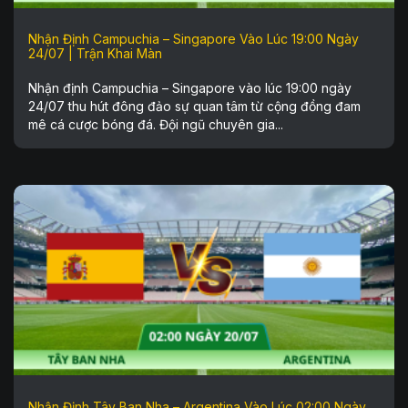
Nhận Định Campuchia – Singapore Vào Lúc 19:00 Ngày
24/07 | Trận Khai Màn
Nhận định Campuchia – Singapore vào lúc 19:00 ngày
24/07 thu hút đông đảo sự quan tâm từ cộng đồng đam
mê cá cược bóng đá. Đội ngũ chuyên gia...
Nhận Định Tây Ban Nha – Argentina Vào Lúc 02:00 Ngày