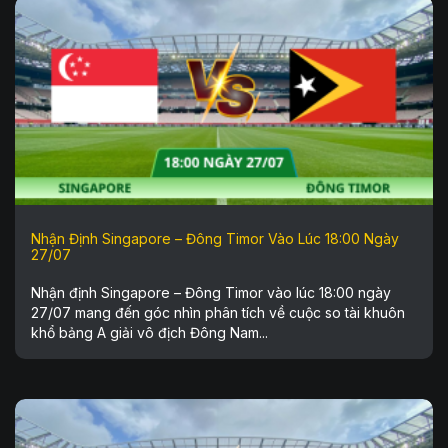
Nhận Định Singapore – Đông Timor Vào Lúc 18:00 Ngày
27/07
Nhận định Singapore – Đông Timor vào lúc 18:00 ngày
27/07 mang đến góc nhìn phân tích về cuộc so tài khuôn
khổ bảng A giải vô địch Đông Nam...