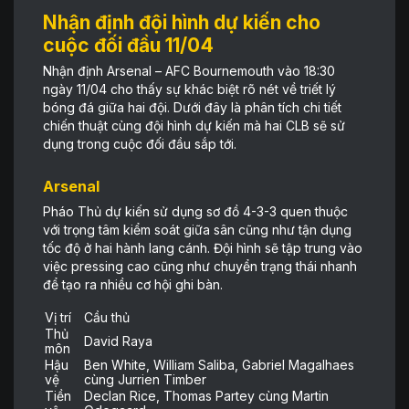
Nhận định đội hình dự kiến cho
cuộc đối đầu 11/04
Nhận định Arsenal – AFC Bournemouth vào 18:30
ngày 11/04 cho thấy sự khác biệt rõ nét về triết lý
bóng đá giữa hai đội. Dưới đây là phân tích chi tiết
chiến thuật cùng đội hình dự kiến mà hai CLB sẽ sử
dụng trong cuộc đối đầu sắp tới.
Arsenal
Pháo Thủ dự kiến sử dụng sơ đồ 4-3-3 quen thuộc
với trọng tâm kiểm soát giữa sân cũng như tận dụng
tốc độ ở hai hành lang cánh. Đội hình sẽ tập trung vào
việc pressing cao cũng như chuyển trạng thái nhanh
để tạo ra nhiều cơ hội ghi bàn.
Vị trí
Cầu thủ
Thủ
David Raya
môn
Hậu
Ben White, William Saliba, Gabriel Magalhaes
vệ
cùng Jurrien Timber
Tiền
Declan Rice, Thomas Partey cùng Martin