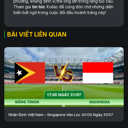
phương, khẳng định vị thế ông lớn trong làng túc cầu.
Tham gia
tin tức
Xoilac để cùng đón chờ những diễn
biến bất ngờ trong cuộc đối đầu hoành tráng này!
BÀI VIẾT LIÊN QUAN
Nhận Định Việt Nam – Singapore Vào Lúc 20:00 Ngày 31/07