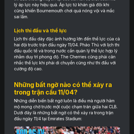
lý áp lực này hiệu quả. Áp lực từ khán giả đôi khi
cũng khiến Bournemouth chơi quá nóng vội và mắc
sai lầm.
Lịch thi đấu và thể lực
Lịch thi đấu dày đặc ảnh hưởng lớn đến thể lực của cả
hai đội trước trận đấu ngày 11/04. Pháo Thủ với lịch thi
đấu quốc tế và trong nước cần quản lý thể lực hợp lý
nhằm duy trì phong độ. The Cherries cũng phải cân
nhắc thể lực khi phải di chuyển cũng như thi đấu với
cường độ cao.
Những bất ngờ nào có thể xảy ra
trong trận cầu 11/04?
Những diễn biến bất ngờ luôn là điều mà người hâm
mộ mong chờ trước một cuộc chạm trán giữa hai CLB.
Dưới đây là những bất ngờ có thể xảy ra trong trận
đấu ngày 11/4 tại Emirates Stadium: