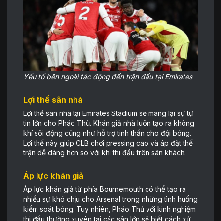
Yếu tố bên ngoài tác động đến trận đấu tại Emirates
Lợi thế sân nhà
Lợi thế sân nhà tại Emirates Stadium sẽ mang lại sự tự
tin lớn cho Pháo Thủ. Khán giả nhà luôn tạo ra không
khí sôi động cũng như hỗ trợ tinh thần cho đội bóng.
Lợi thế này giúp CLB chơi pressing cao và áp đặt thế
trận dễ dàng hơn so với khi thi đấu trên sân khách.
Áp lực khán giả
Áp lực khán giả từ phía Bournemouth có thể tạo ra
nhiều sự khó chịu cho Arsenal trong những tình huống
kiểm soát bóng. Tuy nhiên, Pháo Thủ với kinh nghiệm
thi đấu thường xuyên tại các sân lớn sẽ biết cách xử