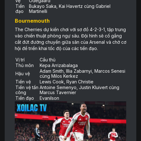
vệ
Odegaard
Tiền
Bukayo Saka, Kai Havertz cùng Gabriel
đạo
Martinelli
Bournemouth
The Cherries dự kiến chơi với sơ đồ 4-2-3-1, tập trung
vào chiến thuật phòng ngự sâu. Đội hình sẽ cố gắng
cắt đứt đường chuyền giữa sân của Arsenal và chờ cơ
hội để triển khai tốc độ của các tiền đạo.
Vị trí
Cầu thủ
Thủ môn
Kepa Arrizabalaga
Adam Smith, Illia Zabarnyi, Marcos Senesi
Hậu vệ
cùng Milos Kerkez
Tiền vệ
Lewis Cook, Ryan Christie
Tiền vệ tấn
Antoine Semenyo, Justin Kluivert cùng
công
Marcus Tavernier
Tiền đạo
Evanilson