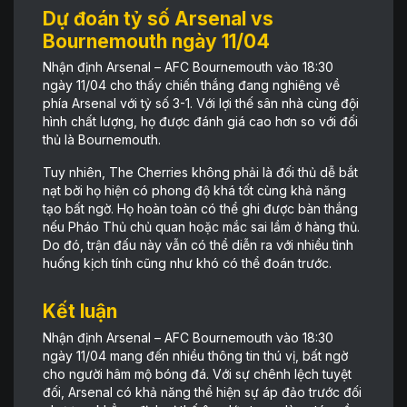
Dự đoán tỷ số Arsenal vs
Bournemouth ngày 11/04
Nhận định Arsenal – AFC Bournemouth vào 18:30
ngày 11/04 cho thấy chiến thắng đang nghiêng về
phía Arsenal với tỷ số 3-1. Với lợi thế sân nhà cùng đội
hình chất lượng, họ được đánh giá cao hơn so với đối
thủ là Bournemouth.
Tuy nhiên, The Cherries không phải là đối thủ dễ bắt
nạt bởi họ hiện có phong độ khá tốt cùng khả năng
tạo bất ngờ. Họ hoàn toàn có thể ghi được bàn thắng
nếu Pháo Thủ chủ quan hoặc mắc sai lầm ở hàng thủ.
Do đó, trận đấu này vẫn có thể diễn ra với nhiều tình
huống kịch tính cũng như khó có thể đoán trước.
Kết luận
Nhận định Arsenal – AFC Bournemouth vào 18:30
ngày 11/04 mang đến nhiều thông tin thú vị, bất ngờ
cho người hâm mộ bóng đá. Với sự chênh lệch tuyệt
đối, Arsenal có khả năng thể hiện sự áp đảo trước đối