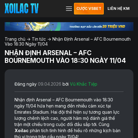
CƯỢC VSBET
LIÊN HỆ KM
Trang chủ
->
Tin tức
->
Nhận Định Arsenal – AFC Bournemouth
Vào 18:30 Ngày 11/04
NHẬN ĐỊNH ARSENAL – AFC
BOURNEMOUTH VÀO 18:30 NGÀY 11/04
Đăng ngày
09.04.2026
bởi
Vũ Khắc Tiệp
Nhận định Arsenal – AFC Bournemouth vào 18:30
ngày 11/04 hứa hẹn mang đến nhiều cảm xúc tại
Emirates Stadium. Hai đội thể hiện sự tương quan lực
lượng chênh lệch cao, người hâm mộ đánh giá thế
trận một chiều trong cuộc đối đầu sắp tới. Cùng
Xoilac
phân tích tình hình để hiểu rõ những kịch bản
thú vị trong trận cầu ngày 11/04!