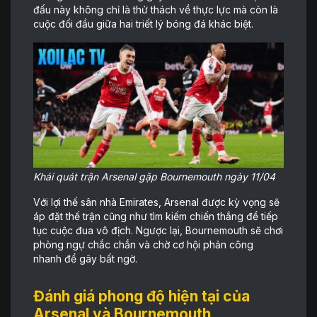
đấu này không chỉ là thử thách về thực lực mà còn là
cuộc đối đầu giữa hai triết lý bóng đá khác biệt.
Khái quát trận Arsenal gặp Bournemouth ngày 11/04
Với lợi thế sân nhà Emirates, Arsenal được kỳ vọng sẽ
áp đặt thế trận cũng như tìm kiếm chiến thắng để tiếp
tục cuộc đua vô địch. Ngược lại, Bournemouth sẽ chơi
phòng ngự chắc chắn và chờ cơ hội phản công
nhanh để gây bất ngờ.
Đánh giá phong độ hiện tại của
Arsenal và Bournemouth