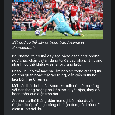
Bất ngờ có thể xảy ra trong trận Arsenal vs
Bournemouth
Bournemouth có thể gây sốc bằng cách chơi phòng
ngự chắc chắn và tận dụng tối đa các pha phản công
nhanh, có thể khiến Arsenal bị thủng lưới.
Pháo Thủ có thể mắc sai lầm nghiêm trọng ở hàng thủ
do chủ quan hoặc mất tập trung, dẫn đến bị thủng
lưới bởi The Cherries.
Một cầu thủ dự bị của Bournemouth có thể tỏa sáng
với bàn thắng hoặc pha kiến tạo quyết định, thay đổi
hoàn toàn cục diện trận đấu.
Arsenal có thể thắng đậm hơn dự kiến nếu duy trì
được sức ép liên tục cũng như tận dụng tốt khâu dứt
điểm trước đối thủ.