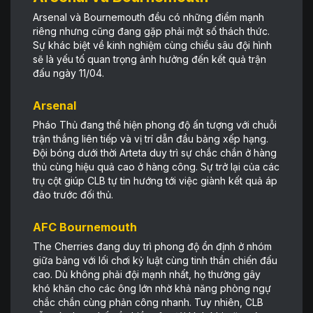
Arsenal và Bournemouth đều có những điểm mạnh
riêng nhưng cũng đang gặp phải một số thách thức.
Sự khác biệt về kinh nghiệm cùng chiều sâu đội hình
sẽ là yếu tố quan trọng ảnh hưởng đến kết quả trận
đấu ngày 11/04.
Arsenal
Pháo Thủ đang thể hiện phong độ ấn tượng với chuỗi
trận thắng liên tiếp và vị trí dẫn đầu bảng xếp hạng.
Đội bóng dưới thời Arteta duy trì sự chắc chắn ở hàng
thủ cùng hiệu quả cao ở hàng công. Sự trở lại của các
trụ cột giúp CLB tự tin hướng tới việc giành kết quả áp
đảo trước đối thủ.
AFC Bournemouth
The Cherries đang duy trì phong độ ổn định ở nhóm
giữa bảng với lối chơi kỷ luật cùng tinh thần chiến đấu
cao. Dù không phải đội mạnh nhất, họ thường gây
khó khăn cho các ông lớn nhờ khả năng phòng ngự
chắc chắn cùng phản công nhanh. Tuy nhiên, CLB