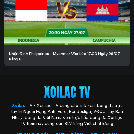
Nhận Định Philippines – Myanmar Vào Lúc 17:00 Ngày 28/07
Bảng B
Xoilac
TV - Xôi Lạc TV cung cấp link xem bóng đá trực
tuyến Ngoại Hạng Anh, Euro, Bundesliga, VĐQG Tây Ban
Nha,... bóng đá Việt Nam. Xem trực tiếp bóng đá Xôi Lạc
TV hôm nay cùng dàn BLV tiếng Việt chất lượng.