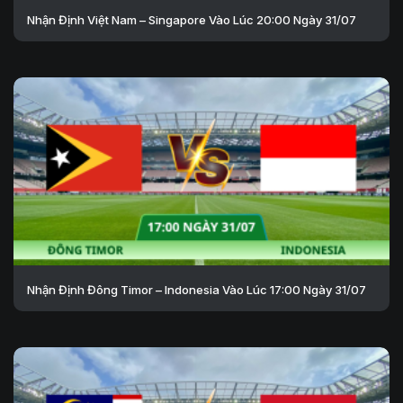
Nhận Định Việt Nam – Singapore Vào Lúc 20:00 Ngày 31/07
Nhận Định Đông Timor – Indonesia Vào Lúc 17:00 Ngày 31/07