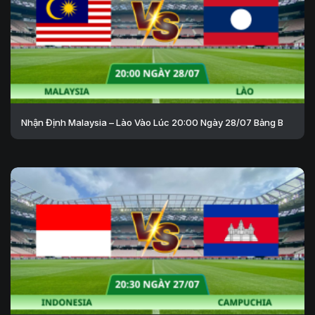
Nhận Định Malaysia – Lào Vào Lúc 20:00 Ngày 28/07 Bảng B