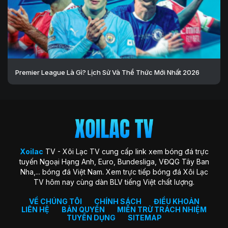
Premier League Là Gì? Lịch Sử Và Thể Thức Mới Nhất 2026
Xoilac
TV - Xôi Lạc TV cung cấp link xem bóng đá trực
tuyến Ngoại Hạng Anh, Euro, Bundesliga, VĐQG Tây Ban
Nha,... bóng đá Việt Nam. Xem trực tiếp bóng đá Xôi Lạc
TV hôm nay cùng dàn BLV tiếng Việt chất lượng.
VỀ CHÚNG TÔI
CHÍNH SÁCH
ĐIỀU KHOẢN
LIÊN HỆ
BẢN QUYỀN
MIỄN TRỪ TRÁCH NHIỆM
TUYỂN DỤNG
SITEMAP