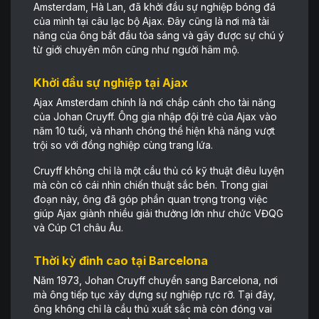
Amsterdam, Hà Lan, đã khởi đầu sự nghiệp bóng đá
của mình tại câu lạc bộ Ajax. Đây cũng là nơi mà tài
năng của ông bắt đầu tỏa sáng và gây được sự chú ý
từ giới chuyên môn cũng như người hâm mộ.
Khởi đầu sự nghiệp tại Ajax
Ajax Amsterdam chính là nơi chắp cánh cho tài năng
của Johan Cruyff. Ông gia nhập đội trẻ của Ajax vào
năm 10 tuổi, và nhanh chóng thể hiện khả năng vượt
trội so với đồng nghiệp cùng trang lứa.
Cruyff không chỉ là một cầu thủ có kỹ thuật điêu luyện
mà còn có cái nhìn chiến thuật sắc bén. Trong giai
đoạn này, ông đã góp phần quan trọng trong việc
giúp Ajax giành nhiều giải thưởng lớn như chức VĐQG
và Cúp C1 châu Âu.
Thời kỳ đỉnh cao tại Barcelona
Năm 1973, Johan Cruyff chuyển sang Barcelona, nơi
mà ông tiếp tục xây dựng sự nghiệp rực rỡ. Tại đây,
ông không chỉ là cầu thủ xuất sắc mà còn đóng vai