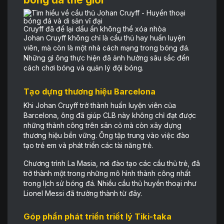
Cruyff đã để lại dấu ấn không thể xóa nhòa
Johan Cruyff không chỉ là cầu thủ hay huấn luyện
viên, mà còn là một nhà cách mạng trong bóng đá.
Những gì ông thực hiện đã ảnh hưởng sâu sắc đến
cách chơi bóng và quản lý đội bóng.
Tạo dựng thương hiệu Barcelona
Khi Johan Cruyff trở thành huấn luyện viên của
Barcelona, ông đã giúp CLB này không chỉ đạt được
những thành công trên sân cỏ mà còn xây dựng
thương hiệu bền vững. Ông tập trung vào việc đào
tạo trẻ em và phát triển các tài năng trẻ.
Chương trình La Masia, nơi đào tạo các cầu thủ trẻ, đã
trở thành một trong những mô hình thành công nhất
trong lịch sử bóng đá. Nhiều cầu thủ huyền thoại như
Lionel Messi đã trưởng thành từ đây.
Góp phần phát triển triết lý Tiki-taka